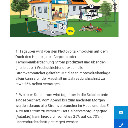
1. Tagsüber wird von den Photovoltaikmodulen auf dem
Dach des Hauses, des Carports oder
Terrassenüberdachung Strom produziert und über den
(hier blauen) Wechselrichter direkt an alle
Stromverbraucher geliefert. Mit dieser Photovoltaikanlage
allein kann sich der Haushalt im Jahresdurchschnitt zu
etwa 25% selbst versorgen.
2. Weiterer Solarstrom wird tagsüber in die Solarbatterie
eingespeichert. Vom Abend bis zum nächsten Morgen
werden daraus alle Stromverbraucher im Haus und das E-
Auto mit Strom zu versorgt. Der Selbstversorgungsgrad
(Autarkie) kann hierdurch von etwa 25% auf ca. 70% im
Jahresdurchschnitt gesteigert werden.