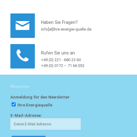
Haben Sie Fragen?
info[at]ihre-energie-quelle.de
Rufen Sie uns an
+49 (0) 221 - 680 23 60
+49 (0) 0172 – 71 66 052
Newsletter
Anmeldung für den Newsletter
Ihre Energiequelle
E-Mail-Adresse: