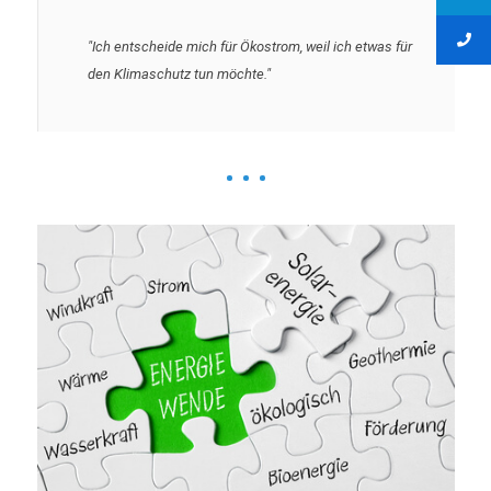
"Ich entscheide mich für Ökostrom, weil ich etwas für
den Klimaschutz tun möchte."