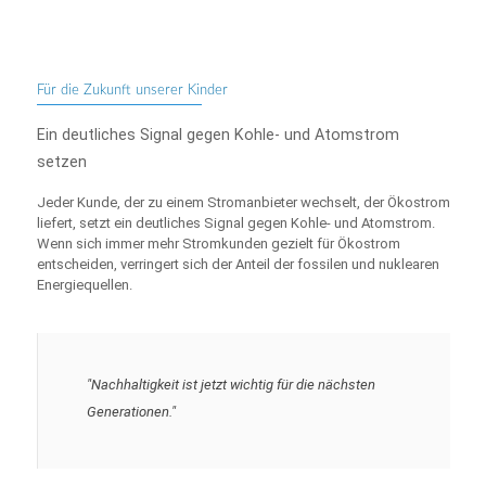
Für die Zukunft unserer Kinder
Ein deutliches Signal gegen Kohle- und Atomstrom
setzen
Jeder Kunde, der zu einem Stromanbieter wechselt, der Ökostrom
liefert, setzt ein deutliches Signal gegen Kohle- und Atomstrom.
Wenn sich immer mehr Stromkunden gezielt für Ökostrom
entscheiden, verringert sich der Anteil der fossilen und nuklearen
Energiequellen.
"Nachhaltigkeit ist jetzt wichtig für die nächsten
Generationen."