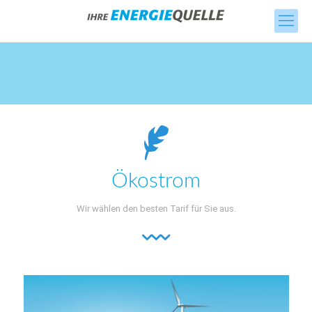
Ökostrom
Wir wählen den besten Tarif für Sie aus.