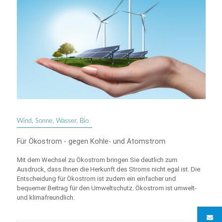
Wind, Sonne, Wasser, Bio
Für Ökostrom - gegen Kohle- und Atomstrom
Mit dem Wechsel zu Ökostrom bringen Sie deutlich zum
Ausdruck, dass Ihnen die Herkunft des Stroms nicht egal ist. Die
Entscheidung für Ökostrom ist zudem ein einfacher und
bequemer Beitrag für den Umweltschutz. Ökostrom ist umwelt-
und klimafreundlich.