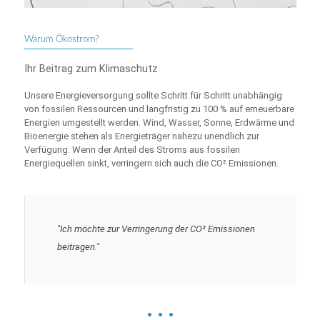
Warum Ökostrom?
Ihr Beitrag zum Klimaschutz
Unsere Energieversorgung sollte Schritt für Schritt unabhängig
von fossilen Ressourcen und langfristig zu 100 % auf erneuerbare
Energien umgestellt werden. Wind, Wasser, Sonne, Erdwärme und
Bioenergie stehen als Energieträger nahezu unendlich zur
Verfügung. Wenn der Anteil des Stroms aus fossilen
Energiequellen sinkt, verringern sich auch die CO² Emissionen.
"Ich möchte zur Verringerung der CO² Emissionen
beitragen."